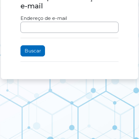
e-mail
Endereço de e-mail