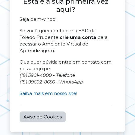
Esta é a sua primeira vez
aqui?
Seja bem-vindo!
Se você quer conhecer a EAD da
Toledo Prudente
crie uma conta
para
acessar o Ambiente Virtual de
Aprendizagem.
Qualquer dúvida entre em contato com
nossa equipe:
(18) 3901-4000 - Telefone
(18) 99602-8656 - WhatsApp
Saiba mais em nosso site!
Aviso de Cookies